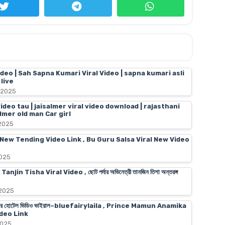
ideo | Sah Sapna Kumari Viral Video | sapna kumari asli
live
 2025
video tau | jaisalmer viral video download | rajasthani
almer old man Car girl
 2025
 New Tending Video Link , Bu Guru Salsa Viral New Video
2025
n Tisha Viral Video , ছোট পর্দার অভিনেত্রী তানজিন তিশা অন্তরঙ্গ
 2025
স মামুনের হোটেল ভিডিও ভাইরাল–bluefairylaila , Prince Mamun Anamika
deo Link
2025