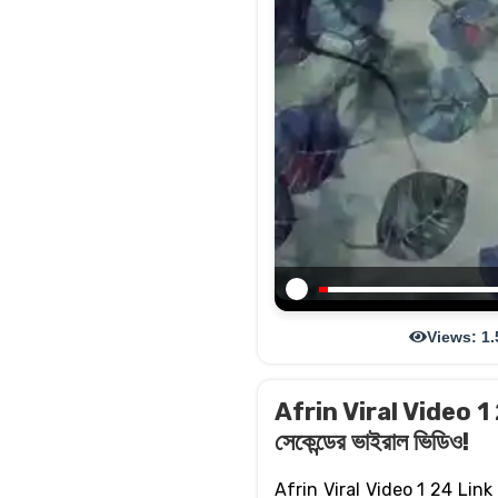
Views: 1.
Afrin Viral Video 1 2
সেকেন্ডের ভাইরাল ভিডিও!
Afrin Viral Video 1 24 Link | টি