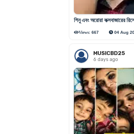
শিনু এবং অরোরা কক্সবাজারের রিস
667
04 Aug 2
Views:
MUSICBD25
6 days ago