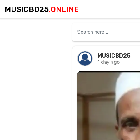
MUSICBD25
.ONLINE
MUSICBD25
1 day ago