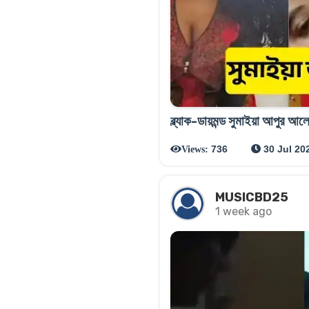
ব্ল্যাক-ডায়মন্ড সুমাইয়া আপুর
736
30 Jul 20
Views:
MUSICBD25
1 week ago