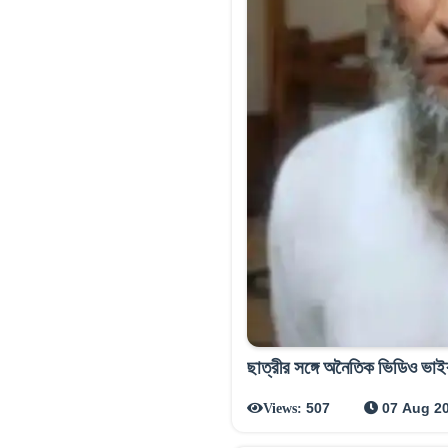
ছাত্রীর সঙ্গে অনৈতিক ভিডিও 
507
07 Aug 2
Views: