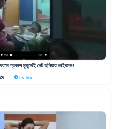
ে প্রকাশ মুহূর্তেই নেট দুনিয়ায় ভাইরাল!!
026
Follow