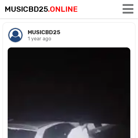
MUSICBD25
.ONLINE
MUSICBD25
1 year ago