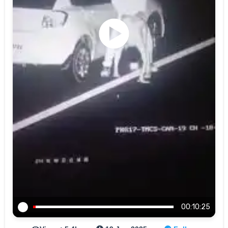
00:10:25