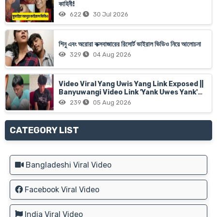
কাহিনী!
622
30 Jul 2026
শিনু এবং অরোরা কক্সবাজারের রিসোর্ট ভাইরাল ভিডিও নিয়ে আলোচনা
329
04 Aug 2026
Video Viral Yang Uwis Yang Link Exposed ||
Banyuwangi Video Link 'Yank Uwes Yank'
Goes Viral
239
05 Aug 2026
CATEGORY LIST
Bangladeshi Viral Video
Facebook Viral Video
India Viral Video