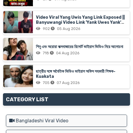
Video Viral Yang Uwis Yang Link Exposed ||
Banyuwangi Video Link 'Yank Uwes Yank'
Goes Viral
902
05 Aug 2026
শিনু এবং অরোরা কক্সবাজারের রিসোর্ট ভাইরাল ভিডিও নিয়ে আলোচনা
718
04 Aug 2026
ছাত্রীর সঙ্গে অনৈতিক ভিডিও ভাইরাল অফিস সহকারী শিক্ষক-
Kuakata
705
07 Aug 2026
CATEGORY LIST
Bangladeshi Viral Video