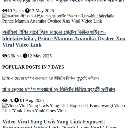
10.3k <<
12 May 2025
অনামিকা ঐশির সাথে প্রিন্স মামুনের হোটেল ভিডিও ভাইরাল–
bluefairylaila , Prince Mamun Anamika Oyshee Xnx
Viral Video Link
8.9k <<
12 May 2025
POPULAR POSTS IN 7 DAYS
মা ও ছেলের দু**ধ খাওয়ানো ২৪ মিনিটের ভিডিও মুহূর্তেই ভাইরাল
2k
01 Aug 2026
Video Viral Yang Uwis Yang Link Exposed ||
Banyuwangi Video Link 'Yank Uwes Yank' Goes