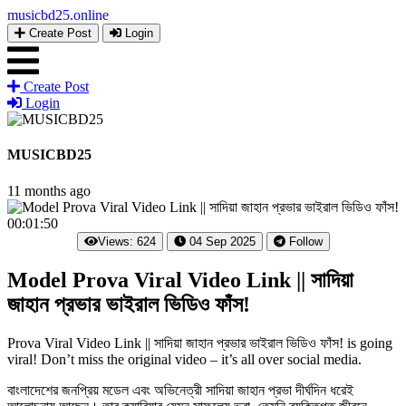
musicbd25
.online
Create Post
Login
Create Post
Login
MUSICBD25
11 months ago
00:01:50
Views: 624
04 Sep 2025
Follow
Model Prova Viral Video Link || সাদিয়া
জাহান প্রভার ভাইরাল ভিডিও ফাঁস!
Prova Viral Video Link || সাদিয়া জাহান প্রভার ভাইরাল ভিডিও ফাঁস! is going
viral! Don’t miss the original video – it’s all over social media.
বাংলাদেশের জনপ্রিয় মডেল এবং অভিনেত্রী সাদিয়া জাহান প্রভা দীর্ঘদিন ধরেই