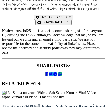
আলোচনায় আছেন। তার ক্যারিয়ার যেমন সাফল্যে ভরা, তেমনি ব্যক্তিগত জীবনে
একাধিক বিতর্কে জড়িয়ে পড়েছেন তিনি। এর মধ্যে সবচেয়ে আলোচিত ঘটনাটি হলো
সাদিয়া জাহান প্রভার ভাইরাল ভিডিও, যা এখনও মানুষের আলোচনার কেন্দ্রে রয়েছে।
TRY TO PLAY VIDEO
DOWNLOAD HERE
Notice:
musicbd25 this is a social content sharing site for everyone.
By clicking the link & button,you acknowledge that maybe you are
leaving our website and entering a third-party site. We are not
responsible for the content or availability of linked sites. Please
review their privacy and security policies as they may differ from
ours.
SHARE POSTS:
RELATED POSTS:
18+ Sapna का असली Video | Sah Sapna Kumari Viral