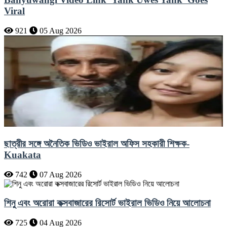
Viral
921
05 Aug 2026
ছাত্রীর সঙ্গে অনৈতিক ভিডিও ভাইরাল অফিস সহকারী শিক্ষক-
Kuakata
742
07 Aug 2026
শিনু এবং অরোরা কক্সবাজারের রিসোর্ট ভাইরাল ভিডিও নিয়ে আলোচনা
725
04 Aug 2026